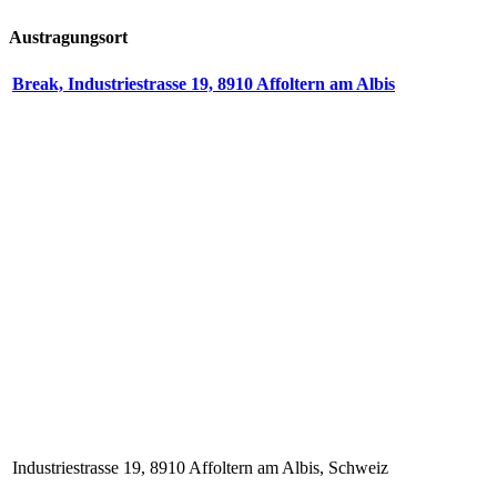
Austragungsort
Break, Industriestrasse 19, 8910 Affoltern am Albis
Industriestrasse 19, 8910 Affoltern am Albis, Schweiz