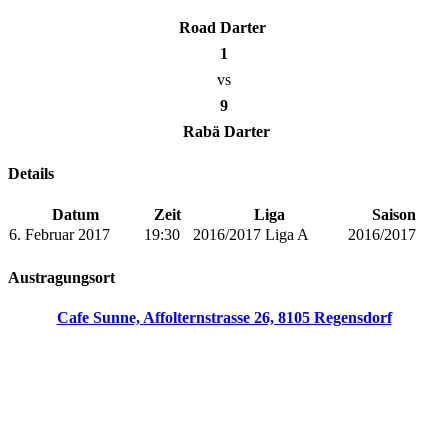
Road Darter
1
vs
9
Rabä Darter
Details
Datum
Zeit
Liga
Saison
6. Februar 2017
19:30
2016/2017 Liga A
2016/2017
Austragungsort
Cafe Sunne, Affolternstrasse 26, 8105 Regensdorf