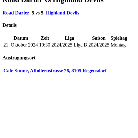
Road Darter
5
vs
5
Highland Devils
Details
Datum
Zeit
Liga
Saison
Spieltag
21. Oktober 2024
19:30
2024/2025 Liga B
2024/2025
Montag
Austragungsort
Cafe Sunne, Affolternstrasse 26, 8105 Regensdorf