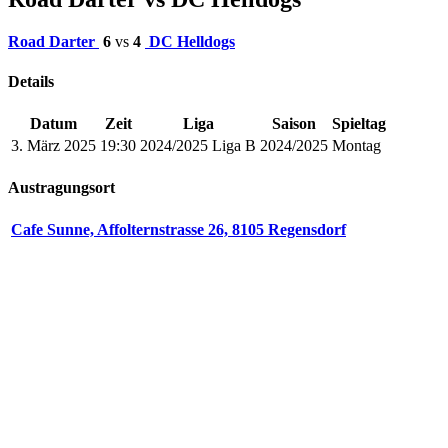
Road Darter
6
vs
4
DC Helldogs
Details
Datum
Zeit
Liga
Saison
Spieltag
3. März 2025
19:30
2024/2025 Liga B
2024/2025
Montag
Austragungsort
Cafe Sunne, Affolternstrasse 26, 8105 Regensdorf