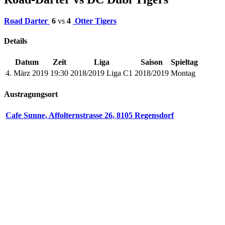
Road Darter
6
vs
4
Otter Tigers
Details
Datum
Zeit
Liga
Saison
Spieltag
4. März 2019
19:30
2018/2019 Liga C1
2018/2019
Montag
Austragungsort
Cafe Sunne, Affolternstrasse 26, 8105 Regensdorf