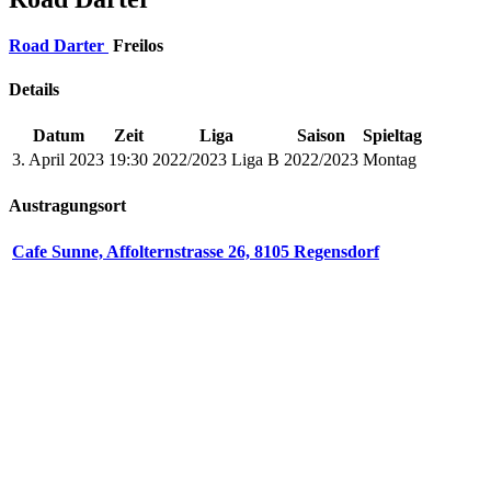
Road Darter
Freilos
Details
Datum
Zeit
Liga
Saison
Spieltag
3. April 2023
19:30
2022/2023 Liga B
2022/2023
Montag
Austragungsort
Cafe Sunne, Affolternstrasse 26, 8105 Regensdorf