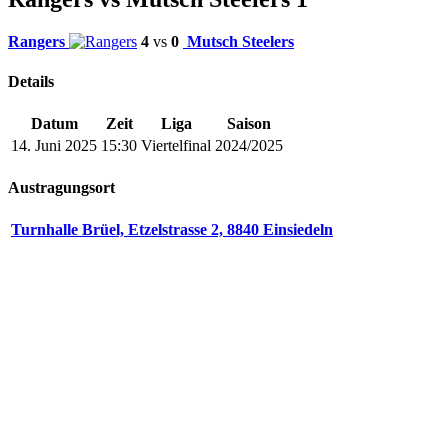
Rangers
4
vs
0
Mutsch Steelers
Details
Datum
Zeit
Liga
Saison
14. Juni 2025
15:30
Viertelfinal
2024/2025
Austragungsort
Turnhalle Brüel, Etzelstrasse 2, 8840 Einsiedeln