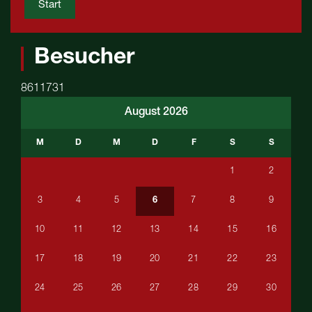
Start
Besucher
8611731
August 2026
M
D
M
D
F
S
S
1
2
3
4
5
6
7
8
9
10
11
12
13
14
15
16
17
18
19
20
21
22
23
24
25
26
27
28
29
30