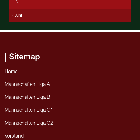
31
« Juni
Sitemap
Home
Mannschaften Liga A
Mannschaften Liga B
Mannschaften Liga C1
Mannschaften Liga C2
Vorstand