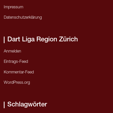
Impressum
Datenschutzerklärung
Dart Liga Region Zürich
Anmelden
Eintrags-Feed
Kommentar-Feed
WordPress.org
Schlagwörter