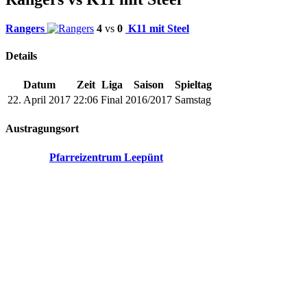
Rangers
4
vs
0
K11 mit Steel
Details
Datum
Zeit
Liga
Saison
Spieltag
22. April 2017
22:06
Final
2016/2017
Samstag
Austragungsort
Pfarreizentrum Leepünt