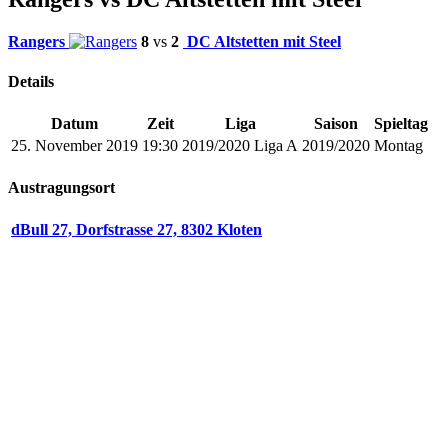
Rangers
8
vs
2
DC Altstetten mit Steel
Details
Datum
Zeit
Liga
Saison
Spieltag
25. November 2019
19:30
2019/2020 Liga A
2019/2020
Montag
Austragungsort
dBull 27, Dorfstrasse 27, 8302 Kloten