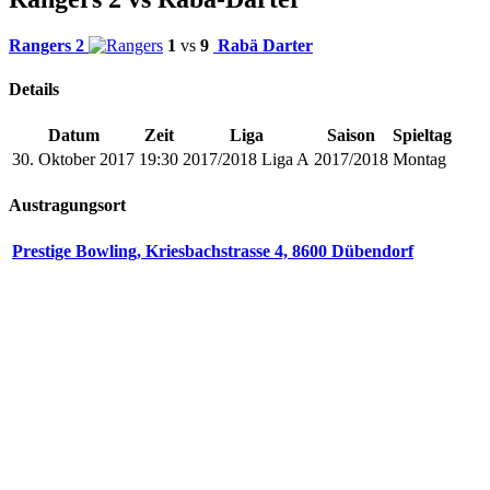
Rangers 2
1
vs
9
Rabä Darter
Details
Datum
Zeit
Liga
Saison
Spieltag
30. Oktober 2017
19:30
2017/2018 Liga A
2017/2018
Montag
Austragungsort
Prestige Bowling, Kriesbachstrasse 4, 8600 Dübendorf