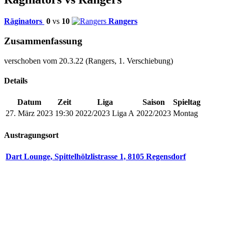
Räginators
0
vs
10
Rangers
Zusammenfassung
verschoben vom 20.3.22 (Rangers, 1. Verschiebung)
Details
Datum
Zeit
Liga
Saison
Spieltag
27. März 2023
19:30
2022/2023 Liga A
2022/2023
Montag
Austragungsort
Dart Lounge, Spittelhölzlistrasse 1, 8105 Regensdorf