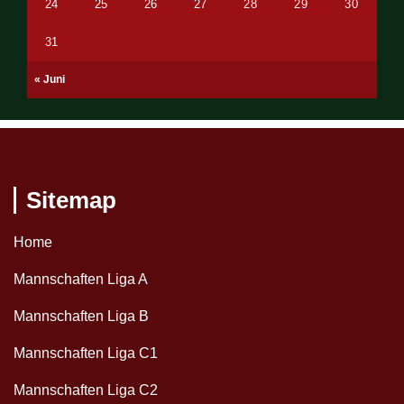
24
25
26
27
28
29
30
31
« Juni
Sitemap
Home
Mannschaften Liga A
Mannschaften Liga B
Mannschaften Liga C1
Mannschaften Liga C2