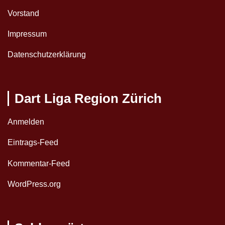
Vorstand
Impressum
Datenschutzerklärung
Dart Liga Region Zürich
Anmelden
Eintrags-Feed
Kommentar-Feed
WordPress.org