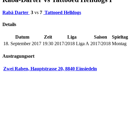
Rabä Darter
3
vs
7
Tattooed Helldogs
Details
Datum
Zeit
Liga
Saison
Spieltag
18. September 2017
19:30
2017/2018 Liga A
2017/2018
Montag
Austragungsort
Zwei Raben, Hauptstrasse 20, 8840 Einsiedeln