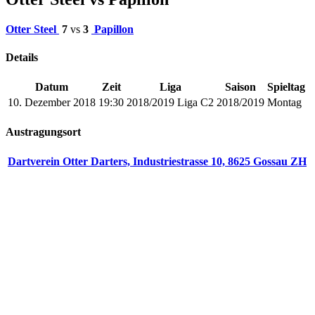
Otter Steel
7
vs
3
Papillon
Details
Datum
Zeit
Liga
Saison
Spieltag
10. Dezember 2018
19:30
2018/2019 Liga C2
2018/2019
Montag
Austragungsort
Dartverein Otter Darters, Industriestrasse 10, 8625 Gossau ZH