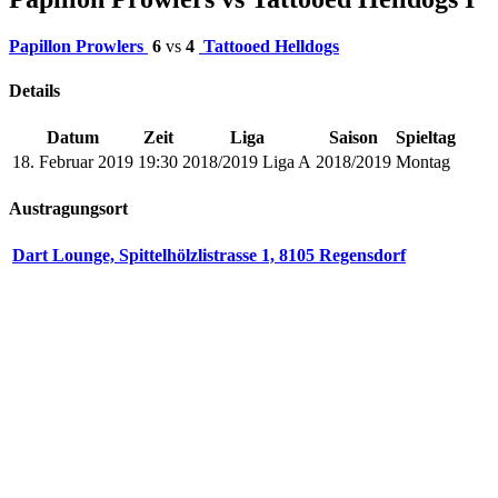
Papillon Prowlers
6
vs
4
Tattooed Helldogs
Details
Datum
Zeit
Liga
Saison
Spieltag
18. Februar 2019
19:30
2018/2019 Liga A
2018/2019
Montag
Austragungsort
Dart Lounge, Spittelhölzlistrasse 1, 8105 Regensdorf