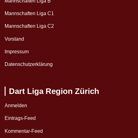
Mannschaften Liga B
Mannschaften Liga C1
Mannschaften Liga C2
Vorstand
Impressum
Datenschutzerklärung
Dart Liga Region Zürich
Anmelden
Eintrags-Feed
Kommentar-Feed