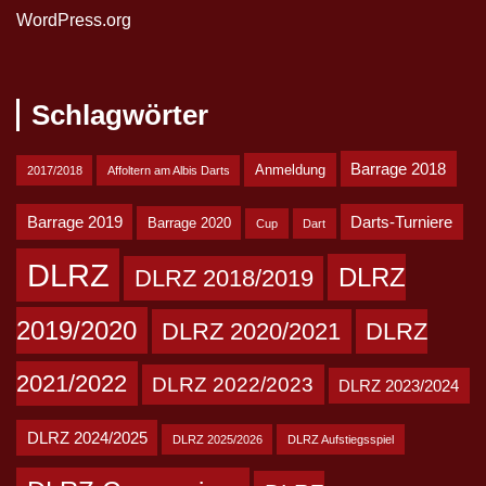
WordPress.org
Schlagwörter
Barrage 2018
Anmeldung
2017/2018
Affoltern am Albis Darts
Barrage 2019
Darts-Turniere
Barrage 2020
Cup
Dart
DLRZ
DLRZ
DLRZ 2018/2019
2019/2020
DLRZ 2020/2021
DLRZ
2021/2022
DLRZ 2022/2023
DLRZ 2023/2024
DLRZ 2024/2025
DLRZ 2025/2026
DLRZ Aufstiegsspiel