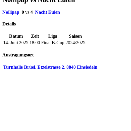
Nollipap
0
vs
4
Nacht Eulen
Details
Datum
Zeit
Liga
Saison
14. Juni 2025
18:00
Final B-Cup
2024/2025
Austragungsort
Turnhalle Brüel, Etzelstrasse 2, 8840 Einsiedeln