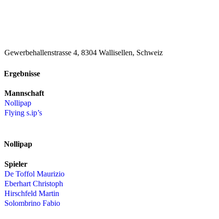
Gewerbehallenstrasse 4, 8304 Wallisellen, Schweiz
Ergebnisse
Mannschaft
Nollipap
Flying s.ip’s
Nollipap
Spieler
De Toffol Maurizio
Eberhart Christoph
Hirschfeld Martin
Solombrino Fabio