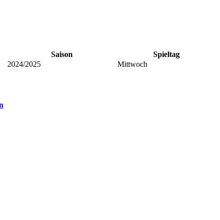
Saison
Spieltag
2024/2025
Mittwoch
n