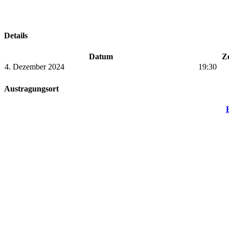
Details
Datum
Ze
4. Dezember 2024
19:30
Austragungsort