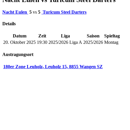
Nacht Eulen
5
vs
5
Turicum Steel Darters
Details
Datum
Zeit
Liga
Saison
Spieltag
20. Oktober 2025
19:30
2025/2026 Liga A
2025/2026
Montag
Austragungsort
180er Zone Leuholz, Leuholz 15, 8855 Wangen SZ