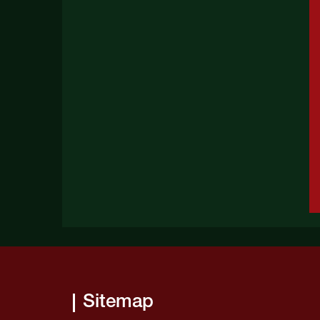
Sitemap