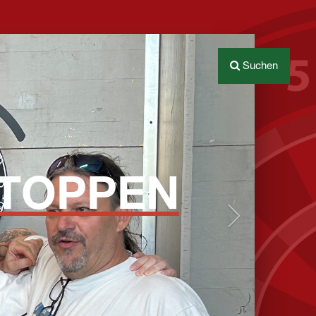
Next
Suchen
STOPPEN