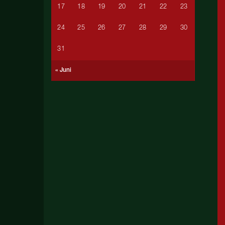
17
18
19
20
21
22
23
24
25
26
27
28
29
30
31
« Juni