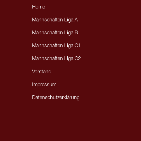
Home
Mannschaften Liga A
Mannschaften Liga B
Mannschaften Liga C1
Mannschaften Liga C2
Vorstand
Impressum
Datenschutzerklärung