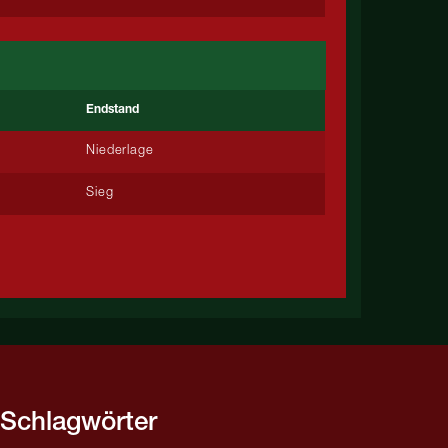
Endstand
Niederlage
Sieg
Schlagwörter