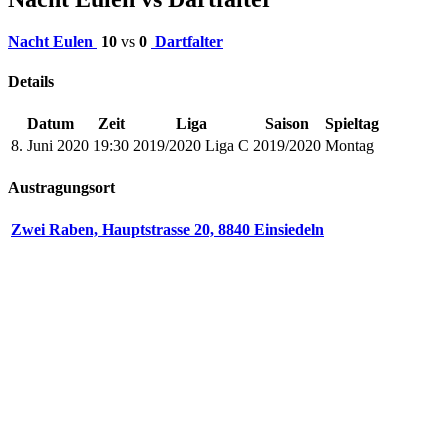
Nacht Eulen
10
vs
0
Dartfalter
Details
Datum
Zeit
Liga
Saison
Spieltag
8. Juni 2020
19:30
2019/2020 Liga C
2019/2020
Montag
Austragungsort
Zwei Raben, Hauptstrasse 20, 8840 Einsiedeln