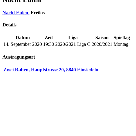
Nacht Eulen
Freilos
Details
Datum
Zeit
Liga
Saison
Spieltag
14. September 2020
19:30
2020/2021 Liga C
2020/2021
Montag
Austragungsort
Zwei Raben, Hauptstrasse 20, 8840 Einsiedeln