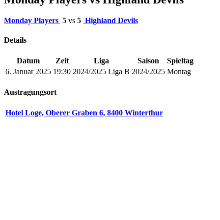
Monday Players
5
vs
5
Highland Devils
Details
Datum
Zeit
Liga
Saison
Spieltag
6. Januar 2025
19:30
2024/2025 Liga B
2024/2025
Montag
Austragungsort
Hotel Loge, Oberer Graben 6, 8400 Winterthur