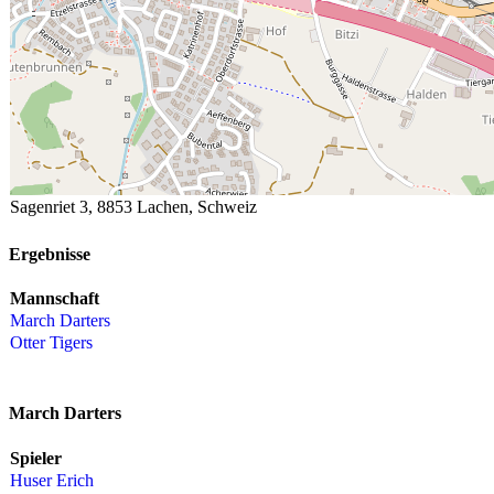
Sagenriet 3, 8853 Lachen, Schweiz
Ergebnisse
Mannschaft
March Darters
Otter Tigers
March Darters
Spieler
Huser Erich