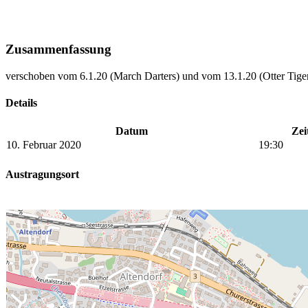
Zusammenfassung
verschoben vom 6.1.20 (March Darters) und vom 13.1.20 (Otter Tige
Details
Datum
Zei
10. Februar 2020
19:30
Austragungsort