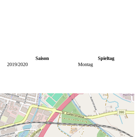
Saison
Spieltag
2019/2020
Montag