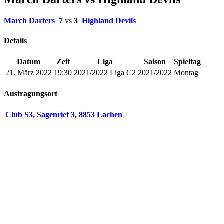
March Darters
7
vs
3
Highland Devils
Details
Datum
Zeit
Liga
Saison
Spieltag
21. März 2022
19:30
2021/2022 Liga C2
2021/2022
Montag
Austragungsort
Club S3, Sagenriet 3, 8853 Lachen