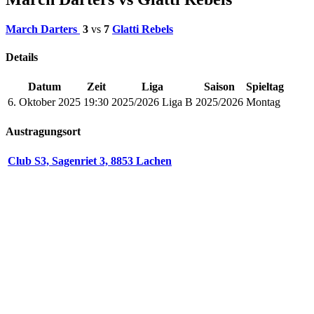
March Darters
3
vs
7
Glatti Rebels
Details
Datum
Zeit
Liga
Saison
Spieltag
6. Oktober 2025
19:30
2025/2026 Liga B
2025/2026
Montag
Austragungsort
Club S3, Sagenriet 3, 8853 Lachen