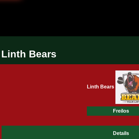
Linth Bears
Linth Bears
Freilos
Details