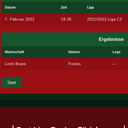
Datum
Zeit
Liga
7. Februar 2022
19:30
2021/2022 Liga C2
Ergebnisse
Mannschaft
Games
Legs
Linth Bears
Freilos
—
Start