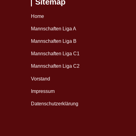
Sitemap
Home
Mannschaften Liga A
Mannschaften Liga B
Mannschaften Liga C1
Mannschaften Liga C2
Vorstand
Impressum
Datenschutzerklärung