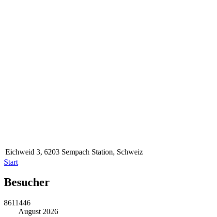
Eichweid 3, 6203 Sempach Station, Schweiz
Start
Besucher
8611446
August 2026