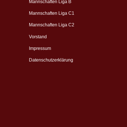
Mannschaften Liga B
Mannschaften Liga C1
Mannschaften Liga C2
Vorstand
Impressum
Datenschutzerklärung