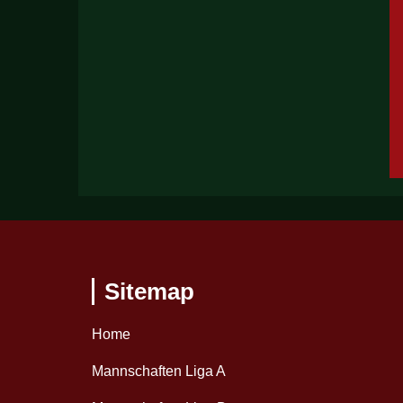
Sitemap
Home
Mannschaften Liga A