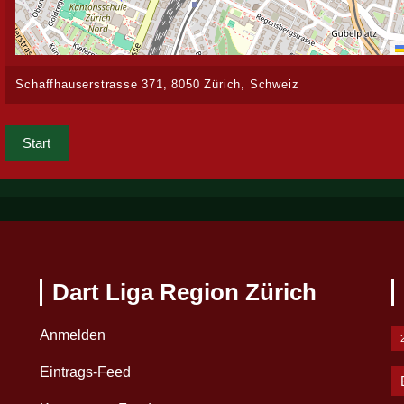
Schaffhauserstrasse 371, 8050 Zürich, Schweiz
Start
Dart Liga Region Zürich
Anmelden
Eintrags-Feed