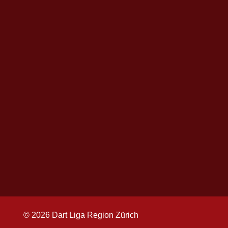
© 2026 Dart Liga Region Zürich