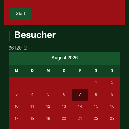
Start
Besucher
8612012
August 2026
M
D
M
D
F
S
S
1
2
3
4
5
6
7
8
9
10
11
12
13
14
15
16
17
18
19
20
21
22
23