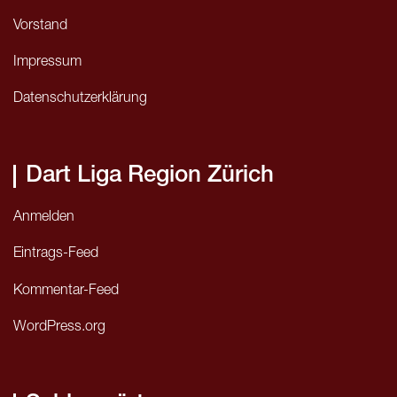
Vorstand
Impressum
Datenschutzerklärung
Dart Liga Region Zürich
Anmelden
Eintrags-Feed
Kommentar-Feed
WordPress.org