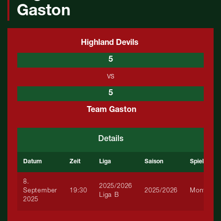
Gaston
Highland Devils
5
vs
5
Team Gaston
Details
Datum
Zeit
Liga
Saison
Spieltag
8.
2025/2026
September
19:30
2025/2026
Montag
Liga B
2025