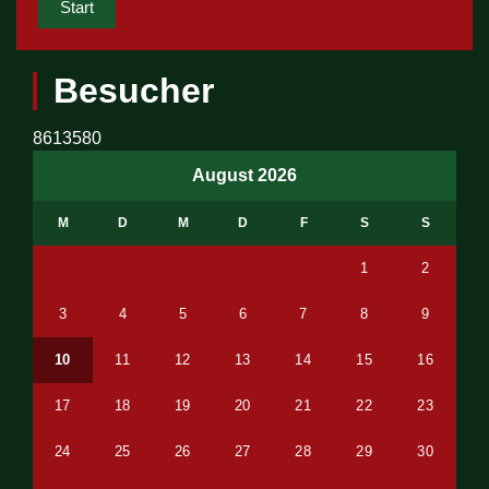
Start
Besucher
8613580
August 2026
M
D
M
D
F
S
S
1
2
3
4
5
6
7
8
9
10
11
12
13
14
15
16
17
18
19
20
21
22
23
24
25
26
27
28
29
30