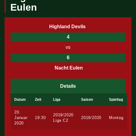
Eulen
Highland Devils
4
vs
6
Nacht Eulen
Details
Datum
Zeit
Liga
Saison
Spieltag
20.
2019/2020
Januar
19:30
2019/2020
Montag
Liga C2
2020