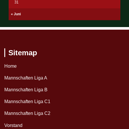
31
« Juni
Sitemap
Home
Mannschaften Liga A
Mannschaften Liga B
Mannschaften Liga C1
Mannschaften Liga C2
Vorstand