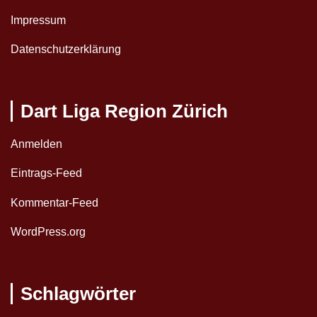
Impressum
Datenschutzerklärung
Dart Liga Region Zürich
Anmelden
Eintrags-Feed
Kommentar-Feed
WordPress.org
Schlagwörter