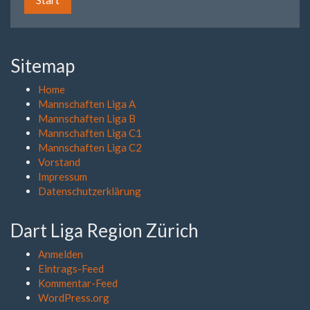
Sitemap
Home
Mannschaften Liga A
Mannschaften Liga B
Mannschaften Liga C1
Mannschaften Liga C2
Vorstand
Impressum
Datenschutzerklärung
Dart Liga Region Zürich
Anmelden
Eintrags-Feed
Kommentar-Feed
WordPress.org