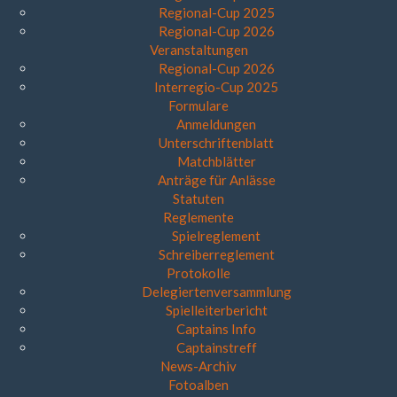
Regional-Cup 2025
Regional-Cup 2026
Veranstaltungen
Regional-Cup 2026
Interregio-Cup 2025
Formulare
Anmeldungen
Unterschriftenblatt
Matchblätter
Anträge für Anlässe
Statuten
Reglemente
Spielreglement
Schreiberreglement
Protokolle
Delegiertenversammlung
Spielleiterbericht
Captains Info
Captainstreff
News-Archiv
Fotoalben