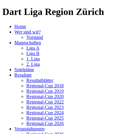
Dart Liga Region Zürich
Home
Wer sind wir?
Vorstand
Mannschaften
Liga A
Liga B
1. Liga
2. Liga
Spielpläne
Resultate
Resultatblätter
Regional-Cup 2018
Regional-Cup 2019
Regional-Cup 2020
Regional-Cup 2022
Regional-Cup 2023
Regional-Cup 2024
Regional-Cup 2025
Regional-Cup 2026
Veranstaltungen