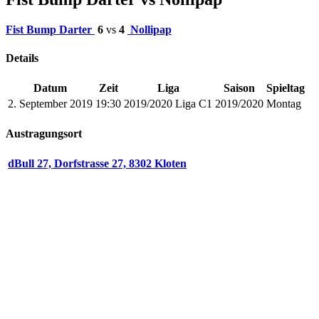
Fist Bump Darter
6
vs
4
Nollipap
Details
Datum
Zeit
Liga
Saison
Spieltag
2. September 2019
19:30
2019/2020 Liga C1
2019/2020
Montag
Austragungsort
dBull 27, Dorfstrasse 27, 8302 Kloten