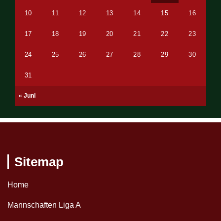
10
11
12
13
14
15
16
17
18
19
20
21
22
23
24
25
26
27
28
29
30
31
« Juni
Sitemap
Home
Mannschaften Liga A