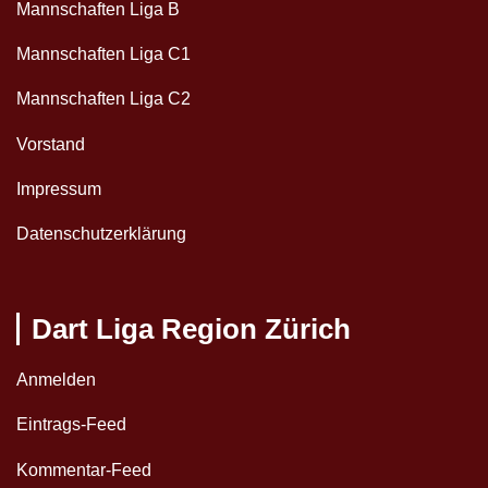
Mannschaften Liga B
Mannschaften Liga C1
Mannschaften Liga C2
Vorstand
Impressum
Datenschutzerklärung
Dart Liga Region Zürich
Anmelden
Eintrags-Feed
Kommentar-Feed