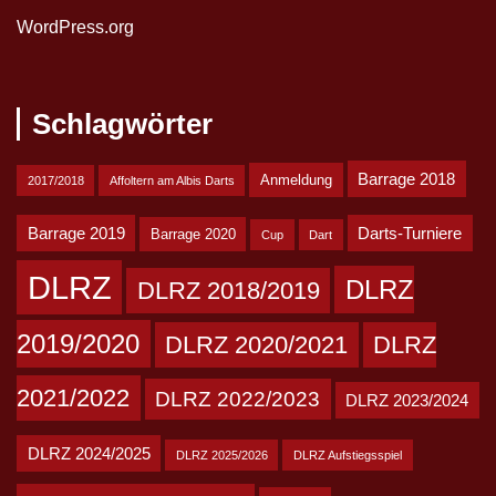
WordPress.org
Schlagwörter
Barrage 2018
Anmeldung
2017/2018
Affoltern am Albis Darts
Barrage 2019
Darts-Turniere
Barrage 2020
Cup
Dart
DLRZ
DLRZ
DLRZ 2018/2019
2019/2020
DLRZ 2020/2021
DLRZ
2021/2022
DLRZ 2022/2023
DLRZ 2023/2024
DLRZ 2024/2025
DLRZ 2025/2026
DLRZ Aufstiegsspiel