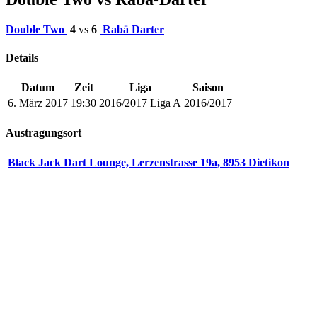
Double Two
4
vs
6
Rabä Darter
Details
Datum
Zeit
Liga
Saison
6. März 2017
19:30
2016/2017 Liga A
2016/2017
Austragungsort
Black Jack Dart Lounge, Lerzenstrasse 19a, 8953 Dietikon