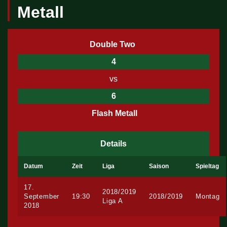
Metall
Double Two
4
vs
6
Flash Metall
Details
Datum
Zeit
Liga
Saison
Spieltag
17.
2018/2019
September
19:30
2018/2019
Montag
Liga A
2018