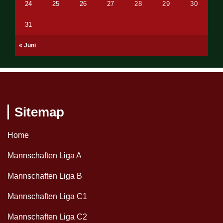
24
25
26
27
28
29
30
31
« Juni
Sitemap
Home
Mannschaften Liga A
Mannschaften Liga B
Mannschaften Liga C1
Mannschaften Liga C2