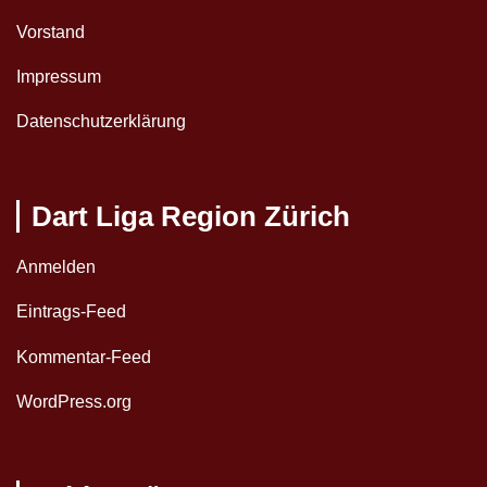
Vorstand
Impressum
Datenschutzerklärung
Dart Liga Region Zürich
Anmelden
Eintrags-Feed
Kommentar-Feed
WordPress.org