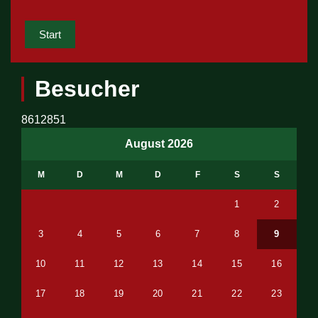
Start
Besucher
8612851
August 2026
M
D
M
D
F
S
S
1
2
3
4
5
6
7
8
9
10
11
12
13
14
15
16
17
18
19
20
21
22
23