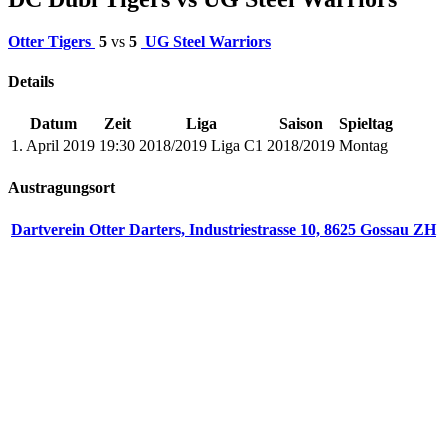
Otter Tigers
5
vs
5
UG Steel Warriors
Details
Datum
Zeit
Liga
Saison
Spieltag
1. April 2019
19:30
2018/2019 Liga C1
2018/2019
Montag
Austragungsort
Dartverein Otter Darters, Industriestrasse 10, 8625 Gossau ZH