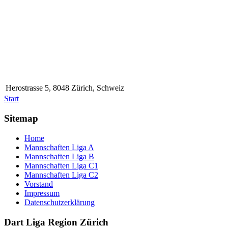
Herostrasse 5, 8048 Zürich, Schweiz
Start
Sitemap
Home
Mannschaften Liga A
Mannschaften Liga B
Mannschaften Liga C1
Mannschaften Liga C2
Vorstand
Impressum
Datenschutzerklärung
Dart Liga Region Zürich