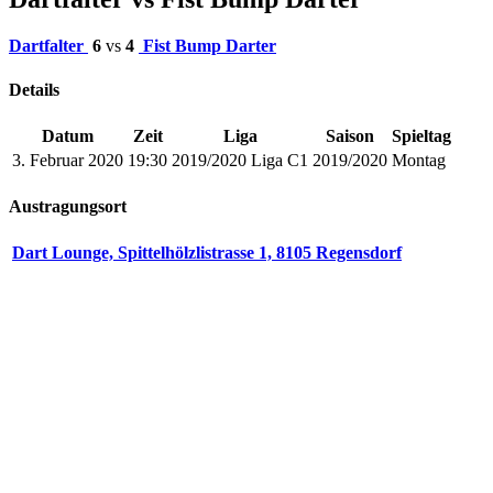
Dartfalter
6
vs
4
Fist Bump Darter
Details
Datum
Zeit
Liga
Saison
Spieltag
3. Februar 2020
19:30
2019/2020 Liga C1
2019/2020
Montag
Austragungsort
Dart Lounge, Spittelhölzlistrasse 1, 8105 Regensdorf