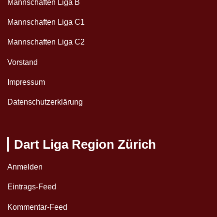
Mannschaften Liga B
Mannschaften Liga C1
Mannschaften Liga C2
Vorstand
Impressum
Datenschutzerklärung
Dart Liga Region Zürich
Anmelden
Eintrags-Feed
Kommentar-Feed