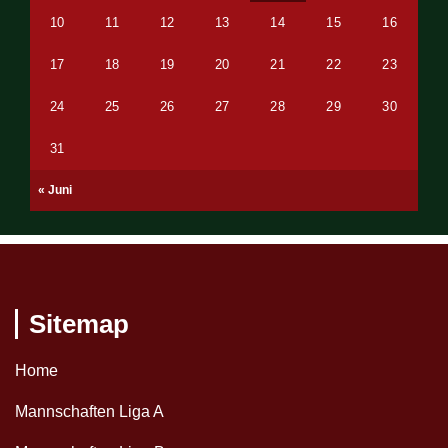
10
11
12
13
14
15
16
17
18
19
20
21
22
23
24
25
26
27
28
29
30
31
« Juni
Sitemap
Home
Mannschaften Liga A