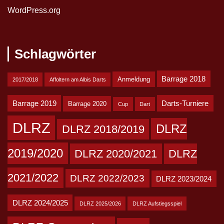
WordPress.org
Schlagwörter
Barrage 2018
Anmeldung
2017/2018
Affoltern am Albis Darts
Barrage 2019
Darts-Turniere
Barrage 2020
Cup
Dart
DLRZ
DLRZ
DLRZ 2018/2019
2019/2020
DLRZ 2020/2021
DLRZ
2021/2022
DLRZ 2022/2023
DLRZ 2023/2024
DLRZ 2024/2025
DLRZ 2025/2026
DLRZ Aufstiegsspiel