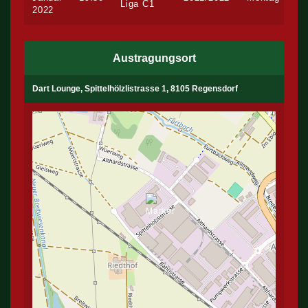
Liga C1
2022
Austragungsort
Dart Lounge, Spittelhölzlistrasse 1, 8105 Regensdorf