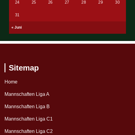
24
25
26
27
28
29
30
31
« Juni
Sitemap
Home
Mannschaften Liga A
Mannschaften Liga B
Mannschaften Liga C1
Mannschaften Liga C2