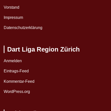
Vorstand
Impressum
Datenschutzerklärung
Dart Liga Region Zürich
Anmelden
Eintrags-Feed
Kommentar-Feed
WordPress.org