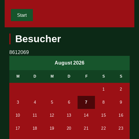
Start
Besucher
8612069
August 2026
M
D
M
D
F
S
S
1
2
3
4
5
6
7
8
9
10
11
12
13
14
15
16
17
18
19
20
21
22
23