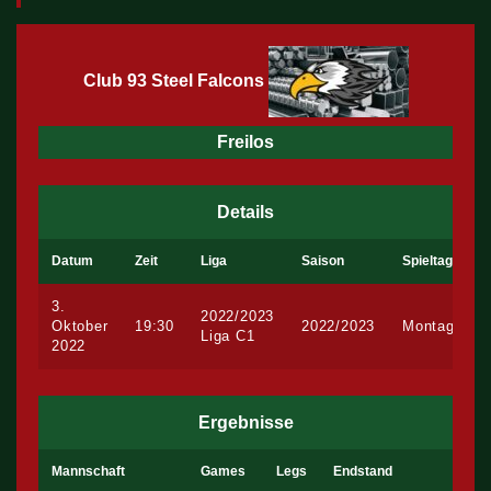
Club 93 Steel Falcons
Freilos
Details
Datum
Zeit
Liga
Saison
Spieltag
3.
2022/2023
Oktober
19:30
2022/2023
Montag
Liga C1
2022
Ergebnisse
Mannschaft
Games
Legs
Endstand