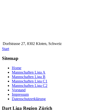
Dorfstrasse 27, 8302 Kloten, Schweiz
Start
Sitemap
Home
Mannschaften Liga A
Mannschaften Liga B
Mannschaften Liga C1
Mannschaften Liga C2
Vorstand
Impressum
Datenschutzerklärung
Dart Liga Region Zürich