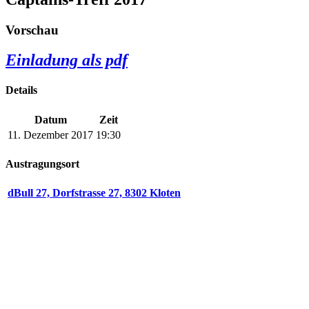
Vorschau
Einladung als pdf
Details
Datum
Zeit
11. Dezember 2017
19:30
Austragungsort
dBull 27, Dorfstrasse 27, 8302 Kloten