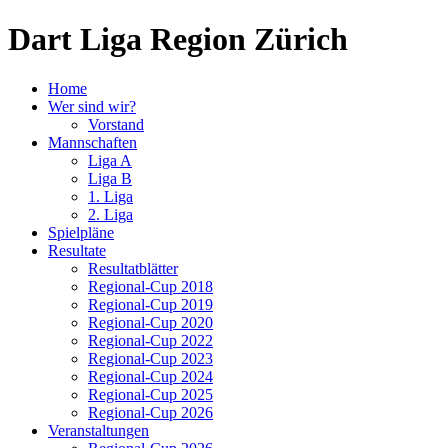
Dart Liga Region Zürich
Home
Wer sind wir?
Vorstand
Mannschaften
Liga A
Liga B
1. Liga
2. Liga
Spielpläne
Resultate
Resultatblätter
Regional-Cup 2018
Regional-Cup 2019
Regional-Cup 2020
Regional-Cup 2022
Regional-Cup 2023
Regional-Cup 2024
Regional-Cup 2025
Regional-Cup 2026
Veranstaltungen