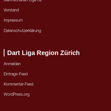
Mannschaften Liga C2
Vorstand
Impressum
Datenschutzerklärung
Dart Liga Region Zürich
Anmelden
Eintrags-Feed
Kommentar-Feed
WordPress.org