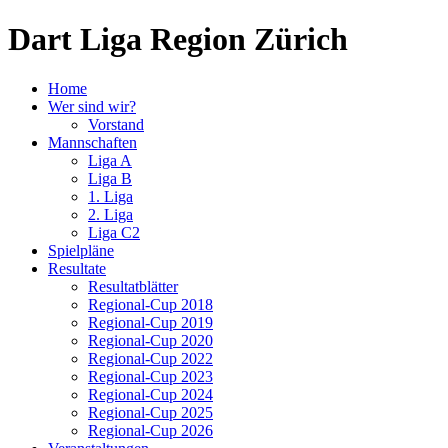
Dart Liga Region Zürich
Home
Wer sind wir?
Vorstand
Mannschaften
Liga A
Liga B
1. Liga
2. Liga
Liga C2
Spielpläne
Resultate
Resultatblätter
Regional-Cup 2018
Regional-Cup 2019
Regional-Cup 2020
Regional-Cup 2022
Regional-Cup 2023
Regional-Cup 2024
Regional-Cup 2025
Regional-Cup 2026