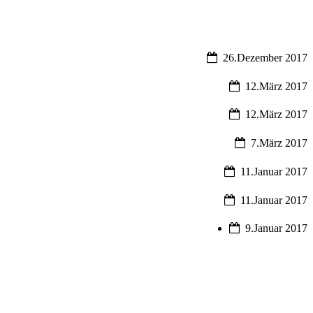
26.Dezember 2017
12.März 2017
12.März 2017
7.März 2017
11.Januar 2017
11.Januar 2017
9.Januar 2017