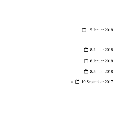
15.Januar 2018
8.Januar 2018
8.Januar 2018
8.Januar 2018
10.September 2017