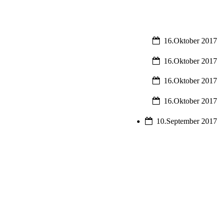
16.Oktober 2017
16.Oktober 2017
16.Oktober 2017
16.Oktober 2017
10.September 2017