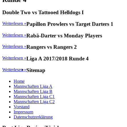
Double Two vs Tattooed Helldogs I
Weiterlesen »
Papillon Prowlers vs Target Darters 1
Weiterlesen »
Rabä-Darter vs Monday Players
Weiterlesen »
Rangers vs Rangers 2
Weiterlesen »
Liga A 2017/2018 Runde 4
Weiterlesen »
Sitemap
Home
Mannschaften Liga A
Mannschaften Liga B
Mannschaften Liga C1
Mannschaften Liga C2
Vorstand
Impressum
Datenschutzerklärung